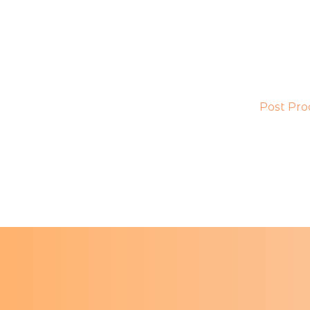
Post Pro