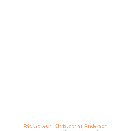
Réalisateur : Christopher Anderson