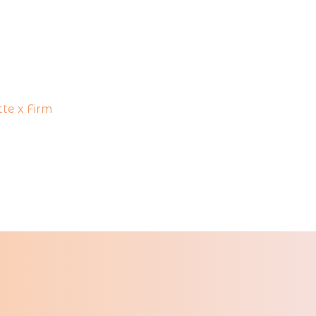
te x Firm